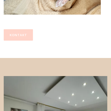
KONTAKT