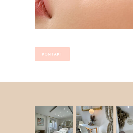
KONTAKT